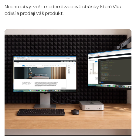
Nechte si vytvořit moderní webové stránky, které Vás
odliší a prodají Váš produkt.