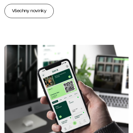
Všechny novinky