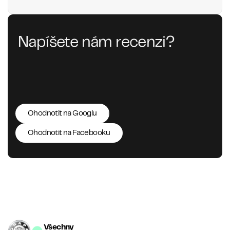
Napíšete nám recenzi?
Ohodnotit na Googlu
Ohodnotit na Facebooku
Všechny