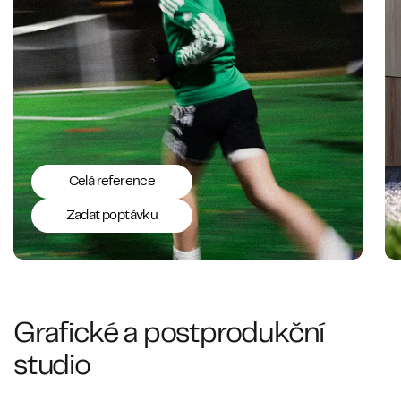
Celá reference
Zadat poptávku
Grafické a postprodukční
studio