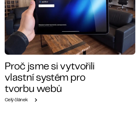
Proč jsme si vytvořili
vlastní systém pro
tvorbu webů
Celý článek