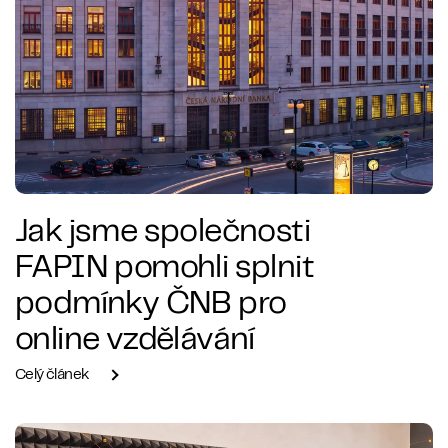
Jak jsme společnosti
FAPIN pomohli splnit
podmínky ČNB pro
online vzdělávání
Celý článek