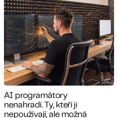
AI programátory
nenahradí. Ty, kteří ji
nepoužívají, ale možná