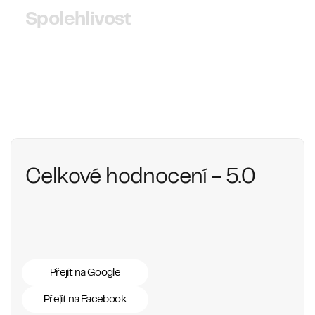
Spolehlivost
Celkové hodnocení - 5.0
Přejít na Google
Přejít na Facebook