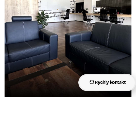
Rychlý kontakt