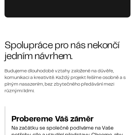
Spolupráce pro nás nekončí
jedním návrhem.
Budujeme dlouhodobé vztahy založené na důvěře,
komunikaci a kreativitě. Každý projekt řešíme osobně a s
plným nasazením, bez zbytečného předávání mezi
různými lidmi.
Probereme Váš záměr
Na začátku se společně podíváme na Vaše