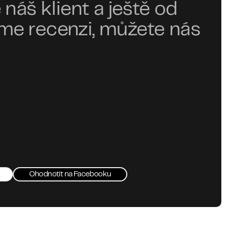
 náš klient a ještě od
e recenzi, můžete nás
Ohodnotit na Facebooku