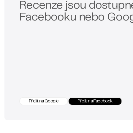
Recenze jsou dostupné
Facebooku nebo Goog
Přejít na Google
Přejít na Facebook