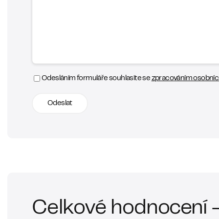
Odesláním formuláře souhlasíte se
zpracováním osobních
Odeslat
Celkové hodnocení -