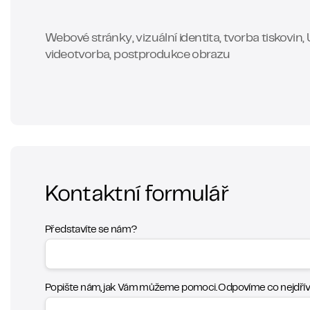
Webové stránky, vizuální identita, tvorba tiskovin,
videotvorba, postprodukce obrazu
Kontaktní formulář
Představíte se nám?
Popište nám, jak Vám můžeme pomoci. Odpovíme co nejdříve