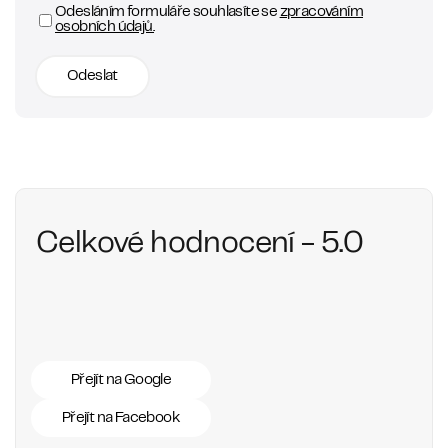
Odesláním formuláře souhlasíte se
zpracováním
osobních údajů.
Odeslat
Celkové hodnocení - 5.0
Přejít na Google
Přejít na Facebook