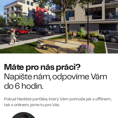
Máte pro nás práci?
Napište nám, odpovíme Vám
do 6 hodin.
Pokud hledáte parťáka, který Vám pomůže jak s offlinem,
tak s onlinem, jsme tu pro Vás.