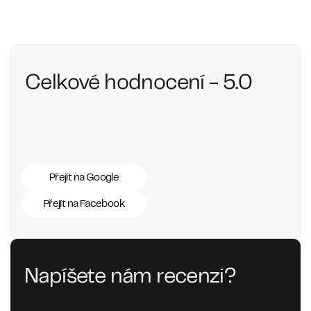
Celkové hodnocení - 5.0
Přejít na Google
Přejít na Facebook
Napíšete nám recenzi?