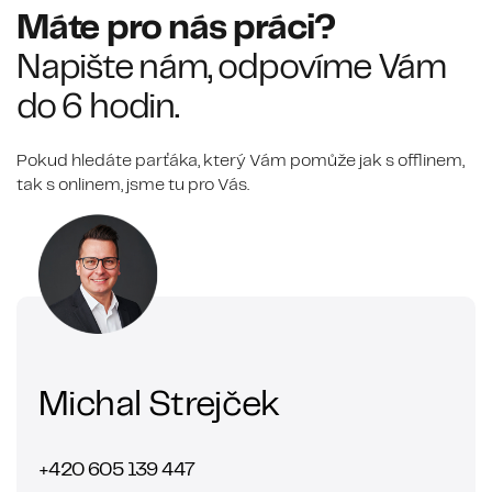
Máte pro nás práci?
Napište nám, odpovíme Vám
do 6 hodin.
Pokud hledáte parťáka, který Vám pomůže jak s offlinem,
tak s onlinem, jsme tu pro Vás.
Michal Strejček
+420 605 139 447