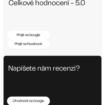
Celkové hodnocení - 5.0
Přejít na Google
Přejít na Facebook
Napíšete nám recenzi?
Ohodnotit na Googlu