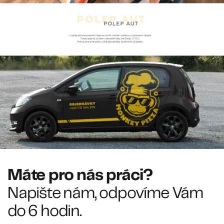
Máte pro nás práci?
Napište nám, odpovíme Vám
do 6 hodin.