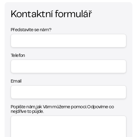
Kontaktní formulář
Představíte se nám?
Telefon
Email
Popište nám, jak Vám můžeme pomoci. Odpovíme co
nejdříve to půjde.