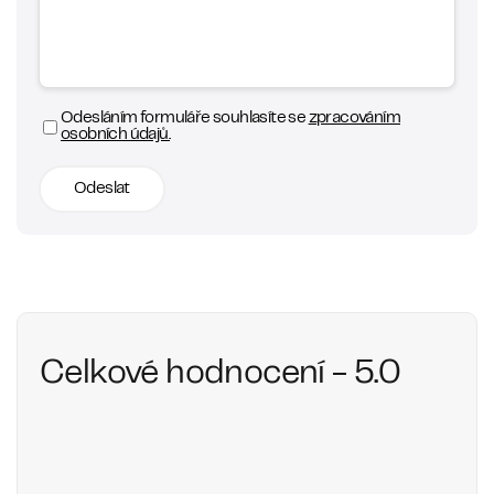
Odesláním formuláře souhlasíte se
zpracováním
osobních údajů.
Odeslat
Celkové hodnocení - 5.0