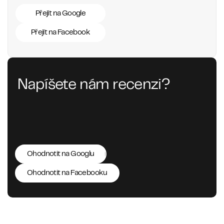
Přejít na Google
Přejít na Facebook
Napíšete nám recenzi?
Ohodnotit na Googlu
Ohodnotit na Facebooku