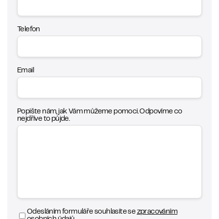
Telefon
Email
Popište nám, jak Vám můžeme pomoci. Odpovíme co
nejdříve to půjde.
Odesláním formuláře souhlasíte se
zpracováním