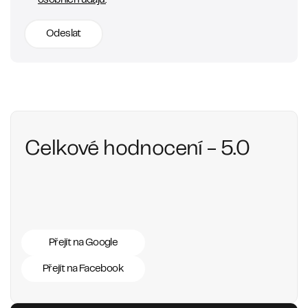
osobních údajů.
Odeslat
Celkové hodnocení - 5.0
Přejít na Google
Přejít na Facebook