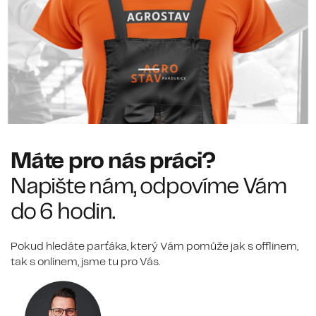
Máte pro nás práci?
Napište nám, odpovíme Vám
do 6 hodin.
Pokud hledáte parťáka, který Vám pomůže jak s offlinem,
tak s onlinem, jsme tu pro Vás.